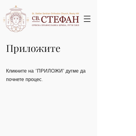
Приложите
Кликните на ”ПРИЛОЖИ" дугме да
почнете процес.